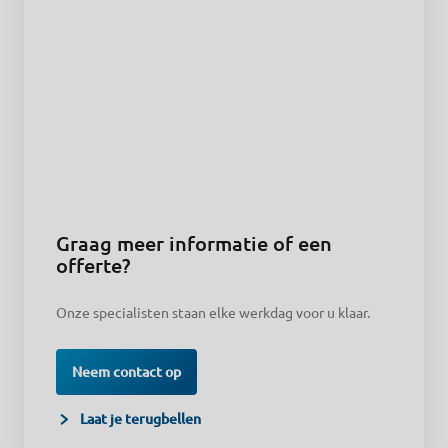
Graag meer informatie of een
offerte?
Onze specialisten staan elke werkdag voor u klaar.
Neem contact op
Laat je terugbellen