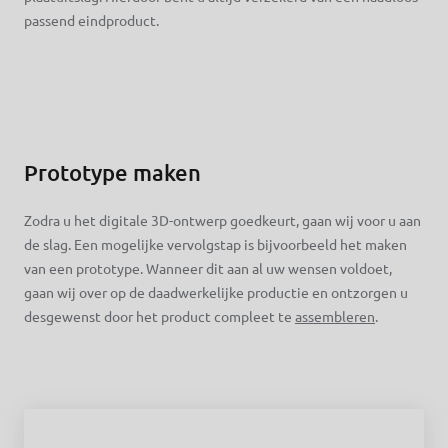
passend eindproduct.
Prototype maken
Zodra u het digitale 3D-ontwerp goedkeurt, gaan wij voor u aan
de slag. Een mogelijke vervolgstap is bijvoorbeeld het maken
van een prototype. Wanneer dit aan al uw wensen voldoet,
gaan wij over op de daadwerkelijke productie en ontzorgen u
desgewenst door het product compleet te
assembleren
.