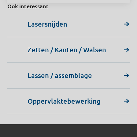
Ook interessant
Lasersnijden
Zetten / Kanten / Walsen
Lassen / assemblage
Oppervlaktebewerking