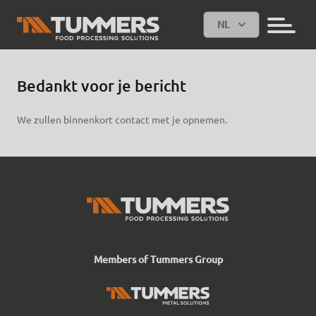
NL
Bedankt voor je bericht
We zullen binnenkort contact met je opnemen.
Members of Tummers Group