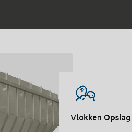
Vlokken Opslag