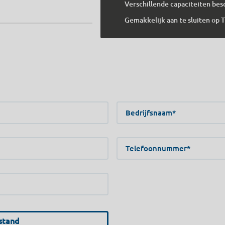
Verschillende capaciteiten bes
Gemakkelijk aan te sluiten op
Bedrijfsnaam
Telefoonnummer*
stand