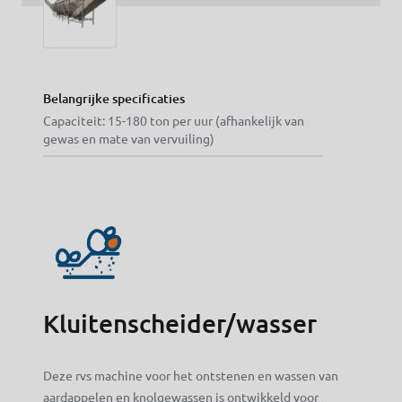
Belangrijke specificaties
Capaciteit: 15-180 ton per uur (afhankelijk van
gewas en mate van vervuiling)
Kluitenscheider/wasser
Deze rvs machine voor het ontstenen en wassen van
aardappelen en knolgewassen is ontwikkeld voor