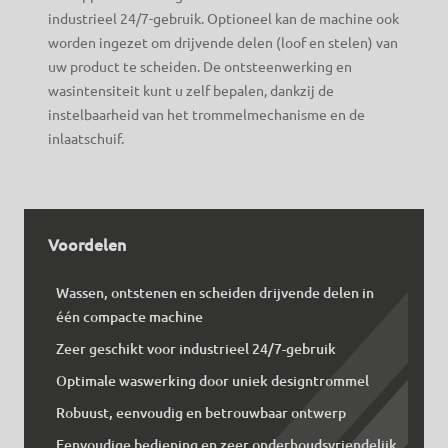
industrieel 24/7-gebruik. Optioneel kan de machine ook
worden ingezet om drijvende delen (loof en stelen) van
uw product te scheiden. De ontsteenwerking en
wasintensiteit kunt u zelf bepalen, dankzij de
instelbaarheid van het trommelmechanisme en de
inlaatschuif.
Voordelen
Wassen, ontstenen en scheiden drijvende delen in
één compacte machine
Zeer geschikt voor industrieel 24/7-gebruik
Optimale waswerking door uniek designtrommel
Robuust, eenvoudig en betrouwbaar ontwerp
Eenvoudige bediening en zeer onderhoudsvriendelijk