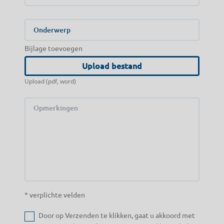
Onderwerp
Bijlage toevoegen
Upload bestand
Upload (pdf, word)
* verplichte velden
Door op Verzenden te klikken, gaat u akkoord met