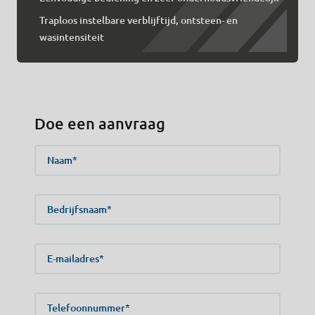
Traploos instelbare verblijftijd, ontsteen- en
wasintensiteit
Doe een aanvraag
Naam
Bedrijfsnaam
E-mailadres
Telefoonnummer*