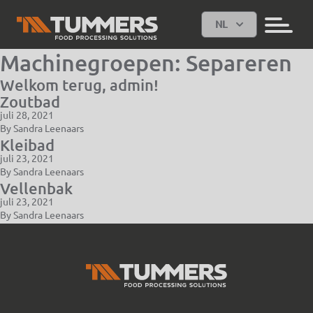
NL
Machinegroepen:
Separeren
Welkom terug, admin!
Zoutbad
juli 28, 2021
By
Sandra Leenaars
Kleibad
juli 23, 2021
By
Sandra Leenaars
Vellenbak
juli 23, 2021
By
Sandra Leenaars